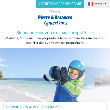
VOTRE ESPACE PROPRIÉTAIRE
Français
Bienvenue sur votre espace propriétaire
Madame, Monsieur, Cher propriétaire Nous sommes heureux de vous
accueillir dans votre espace propriétaire.
CONNEXION À VOTRE COMPTE